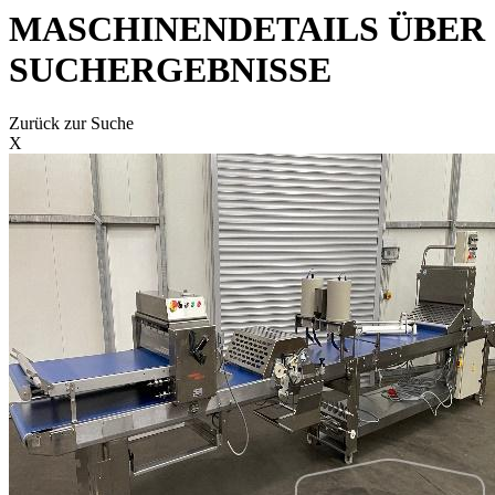
MASCHINENDETAILS ÜBER
SUCHERGEBNISSE
Zurück zur Suche
X