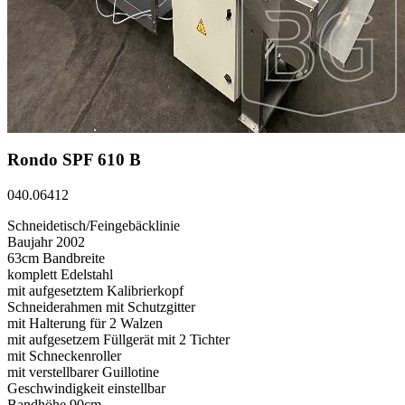
Rondo SPF 610 B
040.06412
Schneidetisch/Feingebäcklinie
Baujahr 2002
63cm Bandbreite
komplett Edelstahl
mit aufgesetztem Kalibrierkopf
Schneiderahmen mit Schutzgitter
mit Halterung für 2 Walzen
mit aufgesetzem Füllgerät mit 2 Tichter
mit Schneckenroller
mit verstellbarer Guillotine
Geschwindigkeit einstellbar
Bandhöhe 90cm